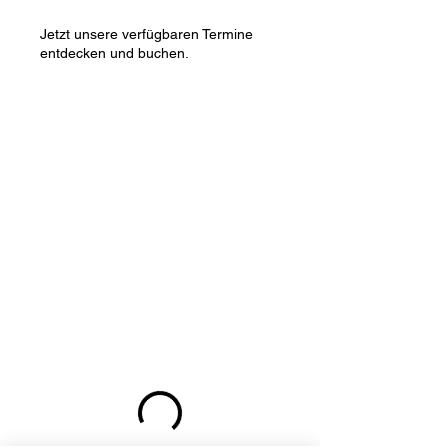
Jetzt unsere verfügbaren Termine
entdecken und buchen.